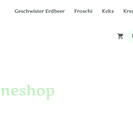
Geschwister Erdbeer
Froschi
Keks
Kre
neshop