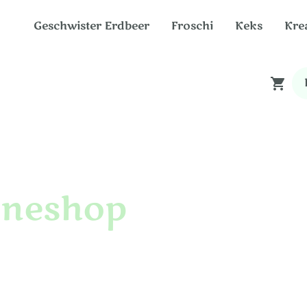
Geschwister Erdbeer
Froschi
Keks
Kre
neshop