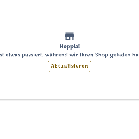
Hoppla!
ist etwas passiert, während wir Ihren Shop geladen h
Aktualisieren