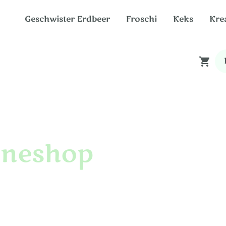
Geschwister Erdbeer
Froschi
Keks
Kre
neshop