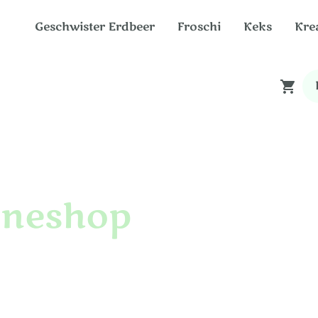
Geschwister Erdbeer
Froschi
Keks
Kre
neshop